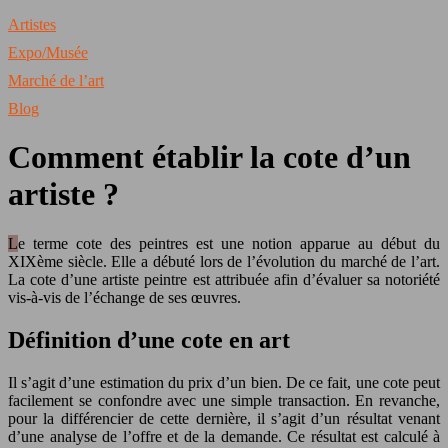
Artistes
Expo/Musée
Marché de l’art
Blog
Comment établir la cote d’un
artiste ?
Le terme cote des peintres est une notion apparue au début du
XIXème siècle. Elle a débuté lors de l’évolution du marché de l’art.
La cote d’une artiste peintre est attribuée afin d’évaluer sa notoriété
vis-à-vis de l’échange de ses œuvres.
Définition d’une cote en art
Il s’agit d’une estimation du prix d’un bien. De ce fait, une cote peut
facilement se confondre avec une simple transaction. En revanche,
pour la différencier de cette dernière, il s’agit d’un résultat venant
d’une analyse de l’offre et de la demande. Ce résultat est calculé à